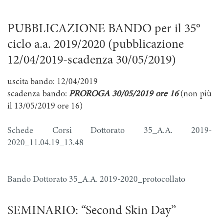
PUBBLICAZIONE BANDO per il 35°
ciclo a.a. 2019/2020 (pubblicazione
12/04/2019-scadenza 30/05/2019)
uscita bando: 12/04/2019
scadenza bando:
PROROGA 30/05/2019 ore 16
(non più
il 13/05/2019 ore 16)
Schede Corsi Dottorato 35_A.A. 2019-
2020_11.04.19_13.48
Bando Dottorato 35_A.A. 2019-2020_protocollato
SEMINARIO: “Second Skin Day”