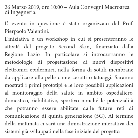
26 Marzo 2019, ore 10:00 – Aula Convegni Macroarea
di Ingegneria.
L’ evento in questione è stato organizzato dal Prof.
Pierpaolo Valentini.
L’iniziativa è un workshop in cui si presenteranno le
attività del progetto Second Skin, finanziato dalla
Regione Lazio. In particolare si introdurranno le
metodologie di progettazione di nuovi dispositivi
elettronici epidermici, nella forma di sottili membrane
da applicare alla pelle come cerotti o tatuaggi. Saranno
mostrati i primi prototipi e le loro possibili applicazioni
al monitoraggio della salute in ambito ospedaliero,
domestico, riabilitativo, sportivo nonché le potenzialità
che potranno essere abilitate dalle future reti di
comunicazione di quinta generazione (5G). Al termine
della mattinata ci sarà una dimostrazione interattiva dei
sistemi già sviluppati nella fase iniziale del progetto.