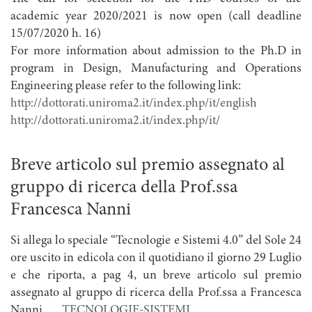
academic year 2020/2021 is now open (call deadline
15/07/2020 h. 16)
For more information about admission to the Ph.D in
program in Design, Manufacturing and Operations
Engineering please refer to the following link:
http://dottorati.uniroma2.it/index.php/it/english
http://dottorati.uniroma2.it/index.php/it/
Breve articolo sul premio assegnato al
gruppo di ricerca della Prof.ssa
Francesca Nanni
Si allega lo speciale “Tecnologie e Sistemi 4.0” del Sole 24
ore uscito in edicola con il quotidiano il giorno 29 Luglio
e che riporta, a pag 4, un breve articolo sul premio
assegnato al gruppo di ricerca della Prof.ssa a Francesca
Nanni.
TECNOLOGIE-SISTEMI