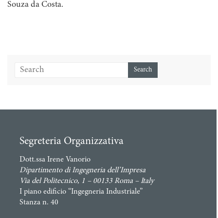
Souza da Costa.
Segreteria Organizzativa
Dott.ssa Irene Vanorio
Dipartimento di Ingegneria dell’Impresa
Via del Politecnico, 1 – 00133 Roma – Italy
I piano edificio “Ingegneria Industriale”
Stanza n. 40