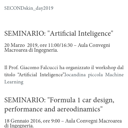
SECONDskin_day2019
SEMINARIO: "Artificial Inteligence"
20 Marzo 2019, ore 11:00/16:30 – Aula Convegni
Macroarea di Ingegneria.
Il Prof. Giacomo Falcucci ha organizzato il workshop dal
titolo “Artificial Inteligence”.
locandina piccola Machine
Learning
SEMINARIO: "Formula 1 car design,
performance and aereodinamics"
18 Gennaio 2016, ore 9:00 – Aula Convegni Macroarea
di Ingegneria.