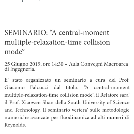
SEMINARIO: “A central-moment
multiple-relaxation-time collision
mode”
25 Giugno 2019, ore 14:30 – Aula Convegni Macroarea
di Ingegneria.
E’ stato organizzato un seminario a cura del Prof.
Giacomo Falcucci dal titolo: “A central-moment
multiple-relaxation-time collision mode”, il Relatore sara’
il Prof. Xiaowen Shan della South University of Science
and Technology. Il seminario vertera’ sulle metodologie
numeriche avanzate per fluodinamica ad alti numeri di
Reynolds.