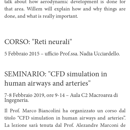
talk about how aerodynamic development is done for
that area. Willem will explain how and why things are
done, and what is really important.
CORSO: "Reti neurali"
5 Febbraio 2015 – ufficio Prof.ssa. Nadia Ucciardello.
SEMINARIO: "CFD simulation in
human airways and arteries"
7-8 Febbraio 2019, ore 9-14 – Aula C2 Macroarea di
Ingegneria.
Il Prof. Marco Biancolini ha organizzato un corso dal
titolo “CFD simulation in human airways and arteries”.
La lezione sarà tenuta dal Prof. Alezandre Marconi de