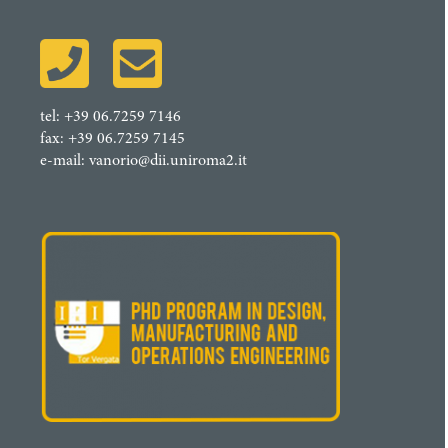
tel: +
39 06.7259 7146
fax: +
39 06.7259 7145
e-mail:
vanorio@dii.uniroma2.it