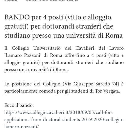
BANDO per 4 posti (vitto e alloggio
gratuiti) per dottorandi stranieri che
studiano presso una università di Roma
Il Collegio Universitario dei Cavalieri del Lavoro
‘Lamaro Pozzani’ di Roma offre fino a 4 posti (vitto e
alloggio gratuiti) per dottorandi stranieri che studiano
presso una università di Roma.
La posizione del Collegio (Via Giuseppe Saredo 74) è
particolarmente comoda per gli studenti di Tor Vergata.
Ecco il bando:
https://www.collegiocavalieri.it/2018/09/03/call-for-
applications-from-doctoral-students-2019-2020-collegio-
lamaro-pozzani/