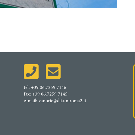
tel: +
39 06.7259 7146
fax: +
39 06.7259 7145
e-mail:
vanorio@dii.uniroma2.it