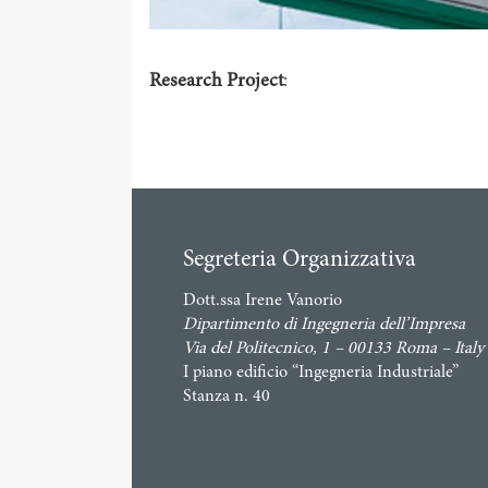
Research Project
:
Segreteria Organizzativa
Dott.ssa Irene Vanorio
Dipartimento di Ingegneria dell’Impresa
Via del Politecnico, 1 – 00133 Roma – Italy
I piano edificio “Ingegneria Industriale”
Stanza n. 40